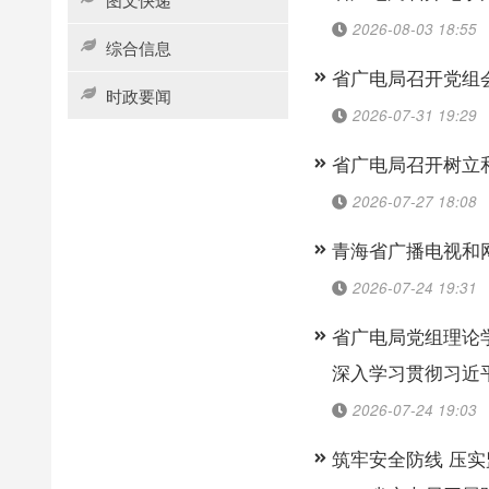
2026-08-03 18:55
综合信息
省广电局召开党组
时政要闻
2026-07-31 19:29
省广电局召开树立
2026-07-27 18:08
青海省广播电视和
2026-07-24 19:31
省广电局党组理论
深入学习贯彻习近
2026-07-24 19:03
筑牢安全防线 压