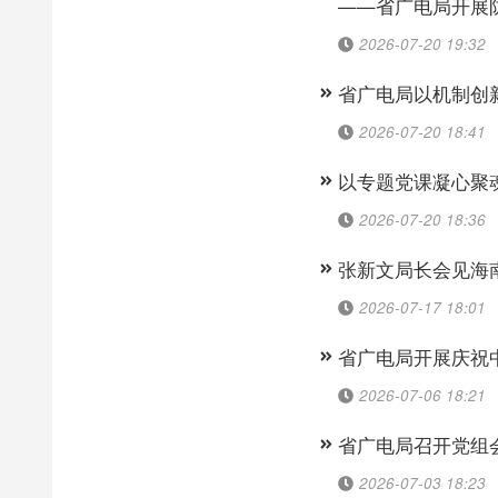
——省广电局开展
2026-07-20 19:32
省广电局以机制创
2026-07-20 18:41
以专题党课凝心聚
2026-07-20 18:36
张新文局长会见海
2026-07-17 18:01
省广电局开展庆祝
2026-07-06 18:21
省广电局召开党组
2026-07-03 18:23