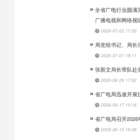
全省广电行业圆满
广播电视和网络视
2026-07-02 17:20
局党组书记、局长
2026-07-01 19:11
张新文局长带队赴
2026-06-26 17:52
省广电局迅速开展
2026-06-17 10:16
省广电局召开202
2026-06-12 18:39