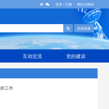
登录
/
注册
网站无障碍
高级搜索
互动交流
党的建设
视听工作