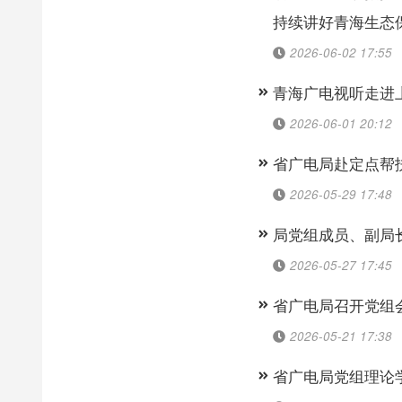
持续讲好青海生态
2026-06-02 17:55
青海广电视听走进
2026-06-01 20:12
省广电局赴定点帮
2026-05-29 17:48
局党组成员、副局长
2026-05-27 17:45
省广电局召开党组
2026-05-21 17:38
省广电局党组理论