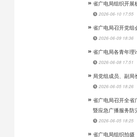
省广电局组织开展
2026-06-10 17:55
省广电局召开党组
2026-06-09 18:36
省广电局各青年理
2026-06-08 17:51
局党组成员、副局
2026-06-05 18:26
省广电局召开全省
暨应急广播服务防
2026-06-05 18:25
省广电局组织拍摄《