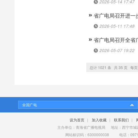
2026-05-14 17:47
省广电局召开进一
2026-05-11 17:48
省广电局召开全省
2026-05-07 19:22
总计 1021 条 共 35 页 每页 
全国广电
设为首页
|
加入收藏
|
联系我们
|
主办单位：青海省广播电视局 地址：西宁市城西
网站标识码：6300000038 电话：0971-