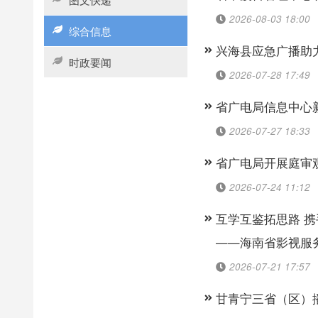
2026-08-03 18:00
综合信息
兴海县应急广播助
时政要闻
2026-07-28 17:49
省广电局信息中心
2026-07-27 18:33
省广电局开展庭审
2026-07-24 11:12
互学互鉴拓思路 
——海南省影视服
2026-07-21 17:57
甘青宁三省（区）