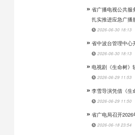
省广播电视公共服
扎实推进应急广播
2026-06-30 18:13
省中波台管理中心
2026-06-30 18:13
电视剧《生命树》
2026-06-29 11:53
李雪导演凭借《生
2026-06-29 11:50
省广电局召开202
2026-06-18 23:54