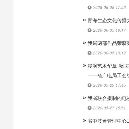
2026-06-08 17:52
青海生态文化传播
2026-06-05 19:17
我局两部作品荣获
2026-06-05 19:12
浸润艺术华章 汲
——省广电局工会
2026-05-29 17:45
我省联合摄制的电
2026-05-27 15:51
省中波台管理中心