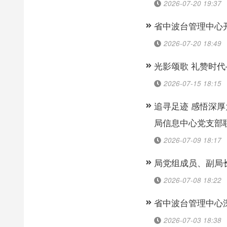
2026-07-20 19:37
省中波台管理中心
2026-07-20 18:49
光影颂歌 礼赞时
2026-07-15 18:15
追寻足迹 感悟深
局信息中心党支部
2026-07-09 18:17
局党组成员、副局
2026-07-08 18:22
省中波台管理中心
2026-07-03 18:38