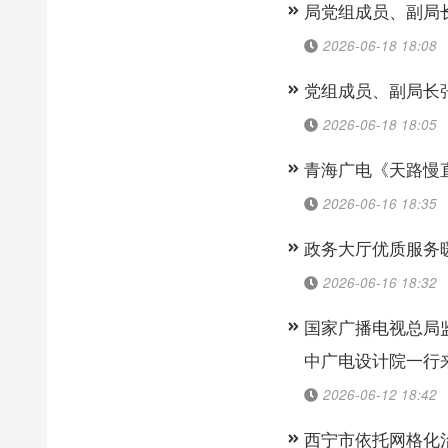
局党组成员、副局
2026-06-18 18:08
党组成员、副局长
2026-06-18 18:05
青海广电《天路慢直
2026-06-16 18:35
政务大厅优质服务
2026-06-16 18:32
国家广播电视总局
中广电设计院一行
2026-06-12 18:42
西宁市依托网格化