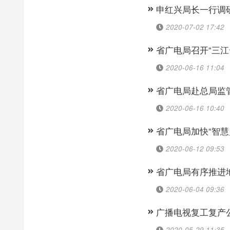
申红兴局长一行调
2020-07-02 17:42
省广电局召开“三
2020-06-16 11:04
省广电局赴总局监
2020-06-16 10:40
省广电局加快“智
2020-06-12 09:53
省广电局有序推进地
2020-06-04 09:36
广播电视复工复产
2020-05-29 11:35