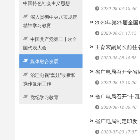
中国特色社会主义思想
2020-09-04 15:46
深入贯彻中央八项规定
2020年第25届
精神学习教育
2020-08-31 17:13
中国共产党第二十次全
王育宏副局长前往
国代表大会
2020-08-28 16:58
媒体融合发展
省广电局召开全省
治理电视“套娃”收费和
2020-08-12 10:20
操作复杂工作
省广电局召开“十四
党纪学习教育
2020-08-12 09:40
省广电局制定印发
2020-07-20 17:07