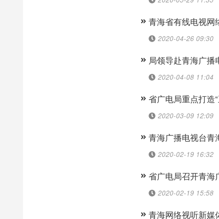
青海省有线电视网
2020-04-26 09:30
局领导赴青海广播电
2020-04-08 11:04
省广电局重点打造“
2020-03-09 12:09
青海广播电视台青
2020-02-19 16:32
省广电局召开青海
2020-02-19 15:58
青海网络视听新媒体