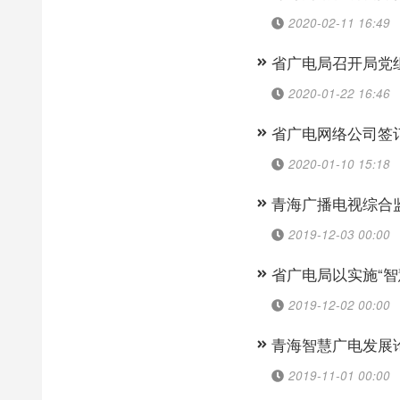
2020-02-11 16:49
省广电局召开局党
2020-01-22 16:46
省广电网络公司签
2020-01-10 15:18
青海广播电视综合
2019-12-03 00:00
省广电局以实施“
2019-12-02 00:00
青海智慧广电发展
2019-11-01 00:00