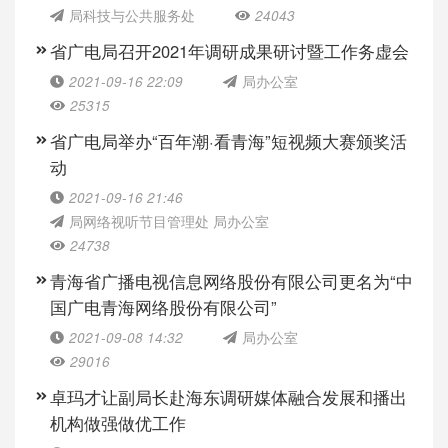
局科技与公共服务处
24043
省广电局召开2021年调研成果研讨暨工作务虚会
2021-09-16 22:09
局办公室
25315
省广电局举办“百年潮·看青海”短视频大赛颁奖活
动
2021-09-16 21:46
局网络视听节目管理处 局办公室
24738
青海省广播电视信息网络股份有限公司更名为“中
国广电青海网络股份有限公司”
2021-09-08 14:32
局办公室
29016
卓玛才让副局长赴海东调研媒体融合发展和播出
机构做强做优工作