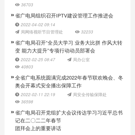
36703
省广电局组织召开IPTV建设管理工作推进会
2022-04-02 09:14
局网络视听节目管理处
32233
省广电局召开“全员大学习 业务大比拼 作风大转
变 能力大提升”专项行动动员部署会
2022-02-25 08:47
局办公室
40803
全省广电系统圆满完成2022年春节联欢晚会、冬
奥会开幕式安全播出保障工作
2022-02-11 22:19
局安全传输保障处
36598
省广电局召开党组扩大会议传达学习习近平总书
记在二〇二二年春节
团拜会上的重要讲话