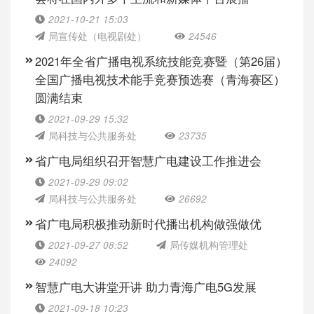
2021-10-21 15:03
局宣传处（电视剧处）
24546
2021年全省广播电视系统技能竞赛暨（第26届）
全国广播电视技术能手竞赛预选赛（青海赛区）
圆满结束
2021-09-29 15:32
局科技与公共服务处
23735
省广电局组织召开智慧广电建设工作推进会
2021-09-29 09:02
局科技与公共服务处
26692
省广电局积极推动新时代播出机构做强做优
2021-09-27 08:52
局传媒机构管理处
24092
智慧广电大讲堂开讲 助力青海广电5G发展
2021-09-18 10:23