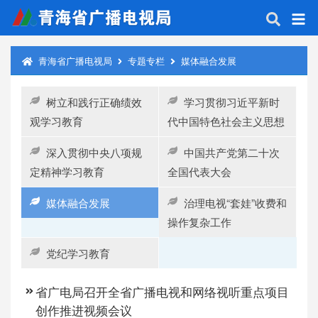
青海省广播电视局
专题专栏
媒体融合发展
树立和践行正确绩效
学习贯彻习近平新时
观学习教育
代中国特色社会主义思想
深入贯彻中央八项规
中国共产党第二十次
定精神学习教育
全国代表大会
媒体融合发展
治理电视“套娃”收费和
操作复杂工作
党纪学习教育
省广电局召开全省广播电视和网络视听重点项目
创作推进视频会议