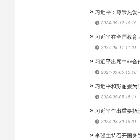
习近平：尊崇热爱
2024-09-12 16:19
习近平在全国教育
2024-09-11 11:31
习近平出席中非合
2024-09-05 15:16
习近平和彭丽媛为
2024-09-05 15:11
习近平作出重要指
2024-08-30 15:31
李强主持召开国务