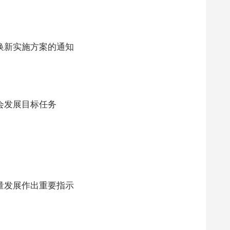
换新实施方案的通知
会发展目标任务
量发展作出重要指示