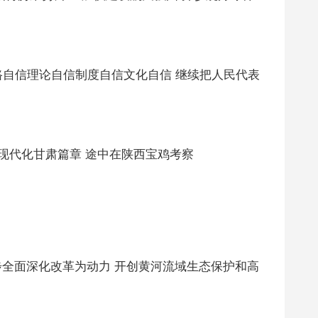
路自信理论自信制度自信文化自信 继续把人民代表
现代化甘肃篇章 途中在陕西宝鸡考察
全面深化改革为动力 开创黄河流域生态保护和高