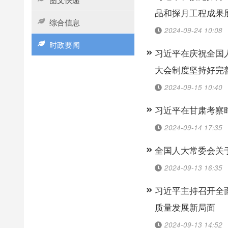
品和探月工程成果
综合信息
2024-09-24 10:08
时政要闻
习近平在庆祝全国
大会制度坚持好完
2024-09-15 10:40
习近平在甘肃考察
2024-09-14 17:35
全国人大常委会关
2024-09-13 16:35
习近平主持召开全
质量发展新局面
2024-09-13 14:52