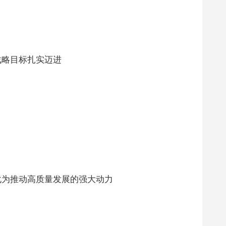
战略目标扎实迈进
化为推动高质量发展的强大动力