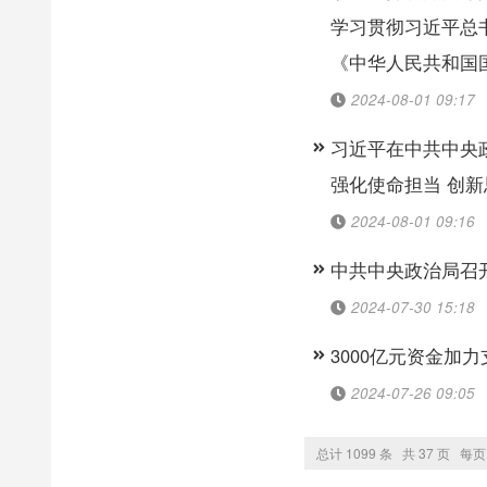
学习贯彻习近平总
《中华人民共和国
2024-08-01 09:17
习近平在中共中央
强化使命担当 创
2024-08-01 09:16
中共中央政治局召
2024-07-30 15:18
3000亿元资金加
2024-07-26 09:05
总计 1099 条 共 37 页 每页 