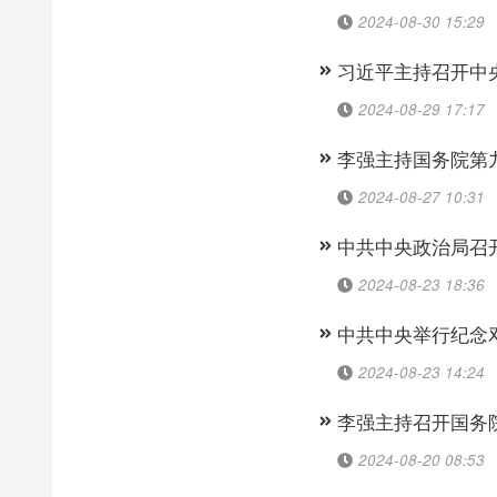
2024-08-30 15:29
习近平主持召开中
2024-08-29 17:17
李强主持国务院第
2024-08-27 10:31
中共中央政治局召
2024-08-23 18:36
中共中央举行纪念邓
2024-08-23 14:24
李强主持召开国务
2024-08-20 08:53