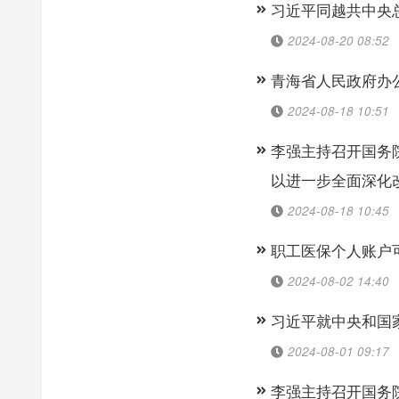
习近平同越共中央
2024-08-20 08:52
青海省人民政府办
2024-08-18 10:51
李强主持召开国务
以进一步全面深化
2024-08-18 10:45
职工医保个人账户
2024-08-02 14:40
习近平就中央和国
2024-08-01 09:17
李强主持召开国务