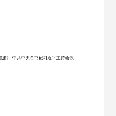
措施》 中共中央总书记习近平主持会议