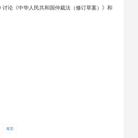
 讨论《中华人民共和国仲裁法（修订草案）》和
尾页