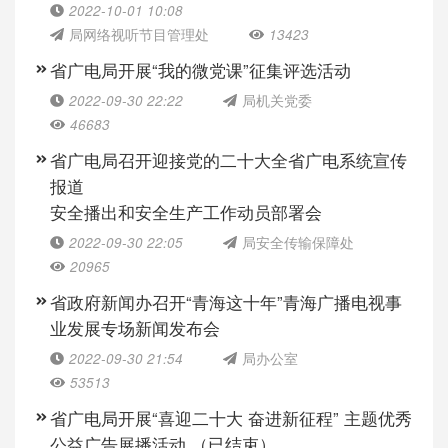
2022-10-01 10:08
局网络视听节目管理处
13423
省广电局开展“我的微党课”征集评选活动
2022-09-30 22:22
局机关党委
46683
省广电局召开迎接党的二十大全省广电系统宣传
报道
安全播出和安全生产工作动员部署会
2022-09-30 22:05
局安全传输保障处
20965
省政府新闻办召开“青海这十年”青海广播电视事
业发展专场新闻发布会
2022-09-30 21:54
局办公室
53513
省广电局开展“喜迎二十大 奋进新征程” 主题优秀
公益广告展播活动 （已结束）