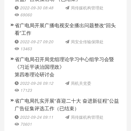
2022-09-30 08:48
局传媒机构管理处
69060
省广电局开展广播电视安全播出问题整改“回头
看”工作
2022-09-27 09:20
局安全传输保障处
13463
省广电局召开局党组理论学习中心组学习会暨
《习近平谈治国理政》
第四卷理论研讨会
2022-09-26 09:12
局机关党委
17123
省广电局扎实开展“喜迎二十大 奋进新征程”公益
广告征集评选工作（已结束）
2022-09-24 09:11
局传媒机构管理处
70601