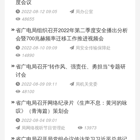
度会议
2022-08-12 09:05
局办公室
48655
省广电局组织召开2022年第二季度安全播出分析
会暨700兆赫频率迁移工作推进视频会
2022-08-10 09:09
局安全传输保障处
14890
省广电局召开“转作风、强责任、勇担当”专题研
讨会
2022-08-09 09:11
局机关党委
48100
省广电局召开网络纪录片《生声不息：黄河的咏
叹》（青海篇）策划会
2022-08-04 09:01
局网络视听节目管理处
13973
省广电局召开局党组会议传达学习习近平总书记