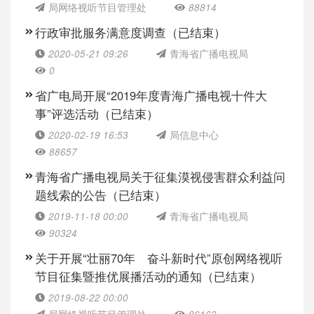
局网络视听节目管理处
88814
行政审批服务满意度调查（已结束）
2020-05-21 09:26
青海省广播电视局
0
省广电局开展“2019年度青海广播电视十件大
事”评选活动（已结束）
2020-02-19 16:53
局信息中心
88657
青海省广播电视局关于征集漠视侵害群众利益问
题线索的公告（已结束）
2019-11-18 00:00
青海省广播电视局
90324
关于开展“壮丽70年 奋斗新时代”原创网络视听
节目征集暨推优展播活动的通知（已结束）
2019-08-22 00:00