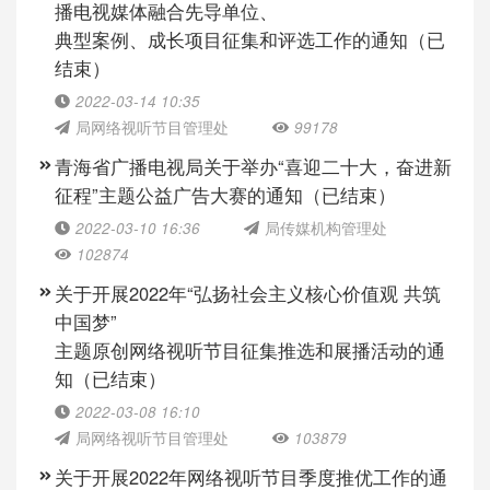
播电视媒体融合先导单位、
典型案例、成长项目征集和评选工作的通知（已
结束）
2022-03-14 10:35
局网络视听节目管理处
99178
青海省广播电视局关于举办“喜迎二十大，奋进新
征程”主题公益广告大赛的通知（已结束）
2022-03-10 16:36
局传媒机构管理处
102874
关于开展2022年“弘扬社会主义核心价值观 共筑
中国梦”
主题原创网络视听节目征集推选和展播活动的通
知（已结束）
2022-03-08 16:10
局网络视听节目管理处
103879
关于开展2022年网络视听节目季度推优工作的通