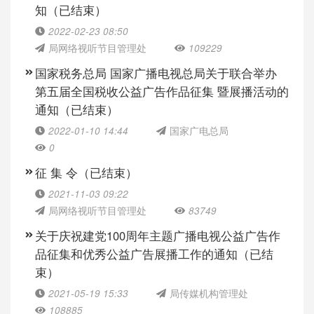
知（已结束）
2022-02-23 08:50
局网络视听节目管理处
109229
国家税务总局 国家广播电视总局关于联合举办
第五届全国税收公益广告作品征集 暨展播活动的
通知（已结束）
2022-01-10 14:44
国家广电总局
0
征 集 令（已结束）
2021-11-03 09:22
局网络视听节目管理处
83749
关于庆祝建党100周年主题广播电视公益广告作
品征集和优秀公益广告展播工作的通知（已结
束）
2021-05-19 15:33
局传媒机构管理处
108885