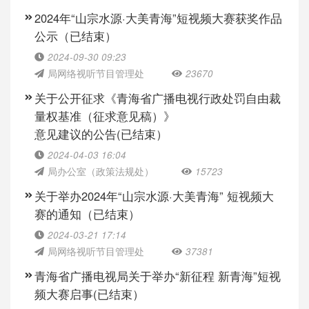
2024年“山宗水源·大美青海”短视频大赛获奖作品
公示（已结束）
2024-09-30 09:23
局网络视听节目管理处
23670
关于公开征求《青海省广播电视行政处罚自由裁
量权基准（征求意见稿）》
意见建议的公告(已结束）
2024-04-03 16:04
局办公室（政策法规处）
15723
关于举办2024年“山宗水源·大美青海” 短视频大
赛的通知（已结束）
2024-03-21 17:14
局网络视听节目管理处
37381
青海省广播电视局关于举办“新征程 新青海”短视
频大赛启事(已结束）