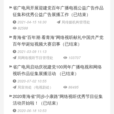
省广电局开展迎建党百年广播电视公益广告作品
征集和优秀公益广告展播工作（已结束）
2021-04-15 16:30
局传媒机构管理处
82588
青海省“百年潮·看青海”网络视听献礼中国共产党
百年华诞短视频大赛启事（已结束）
2021-03-09 11:13
局网络视听节目管理处
103707
省广电局启动庆祝建党100周年广播电视和网络
视听作品征集展播活动 （已结束）
2020-07-02 10:55
局宣传处（电视剧处）
86495
2020青海省“同步小康路”网络视听优秀节目征集
活动开始啦！（已结束）
2020-06-18 10:53