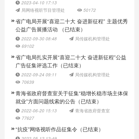
2023-04-10 17:13
局网络视听节目管理处
50172
省广电局开展“喜迎二十大 奋进新征程” 主题优秀
公益广告展播活动 （已结束）
2022-09-30 08:48
局传媒机构管理处
69102
省广电局扎实开展“喜迎二十大 奋进新征程”公益
广告征集评选工作（已结束）
2022-09-24 09:11
局传媒机构管理处
70639
青海省政府督查室关于征集“稳增长稳市场主体保
就业”方面问题线索的公告（已结束）
2022-06-20 15:13
青海省政府督查室
77627
“抗疫”网络视听作品征集令（已结束）
2022-05-12 12:49