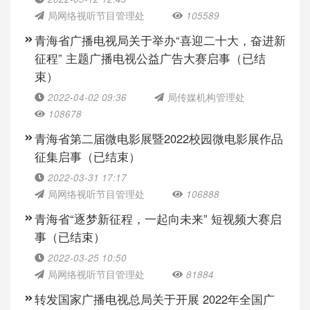
局网络视听节目管理处
105589
青海省广播电视局关于举办“喜迎二十大，奋进新
征程” 主题广播电视公益广告大赛启事（已结
束）
2022-04-02 09:36
局传媒机构管理处
108678
青海省第二届微电影展暨2022校园微电影展作品
征集启事（已结束）
2022-03-31 17:17
局网络视听节目管理处
106888
青海省“逐梦新征程，一起向未来” 短视频大赛启
事（已结束）
2022-03-25 10:50
局网络视听节目管理处
81884
转发国家广播电视总局关于开展 2022年全国广