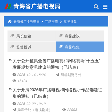
青海省广播电视局
互动交流
意见征集
局长信箱
意见建议
监督投诉
意见征集
关于公开征集全省广播电视和网络视听“十五五”
发展规划意见建议的通知（已结束）
2025-10-14 18:24
局规划财务处
16124
关于开展2026年广播电视和网络视听作品选题征
集的通知（已结束）
2025-09-29 10:19
局宣传处（电视剧处）
22998