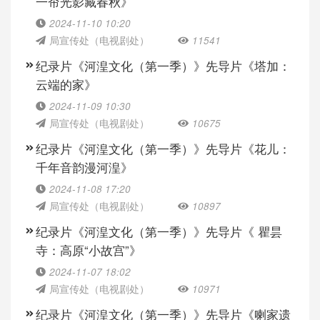
一帘光影藏春秋》
2024-11-10 10:20
局宣传处（电视剧处）
11541
纪录片《河湟文化（第一季）》先导片《塔加：
云端的家》
2024-11-09 10:30
局宣传处（电视剧处）
10675
纪录片《河湟文化（第一季）》先导片《花儿：
千年音韵漫河湟》
2024-11-08 17:20
局宣传处（电视剧处）
10897
纪录片《河湟文化（第一季）》先导片《 瞿昙
寺：高原“小故宫”》
2024-11-07 18:02
局宣传处（电视剧处）
10971
纪录片《河湟文化（第一季）》先导片《喇家遗