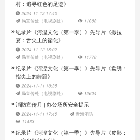
村：追寻红色的足迹》
2024-11-13 17:40
局宣传处（电视剧处）
11688
纪录片《河湟文化（第一季）》先导片《撒拉
宴：舌尖上的循化》
2024-11-12 18:02
局宣传处（电视剧处）
11778
纪录片《河湟文化（第一季）》先导片《盘绣：
指尖上的舞蹈》
2024-11-11 18:35
局宣传处（电视剧处）
12604
消防宣传月 | 办公场所安全提示
2024-11-11 17:45
青海消防
11463
纪录片《河湟文化（第一季）》先导片《皮影：