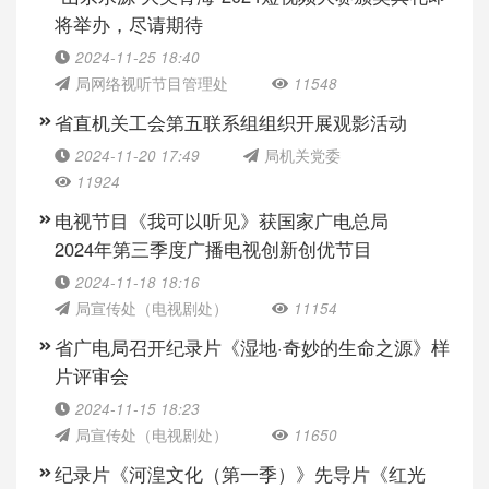
将举办，尽请期待
2024-11-25 18:40
局网络视听节目管理处
11548
省直机关工会第五联系组组织开展观影活动
2024-11-20 17:49
局机关党委
11924
电视节目《我可以听见》获国家广电总局
2024年第三季度广播电视创新创优节目
2024-11-18 18:16
局宣传处（电视剧处）
11154
省广电局召开纪录片《湿地·奇妙的生命之源》样
片评审会
2024-11-15 18:23
局宣传处（电视剧处）
11650
纪录片《河湟文化（第一季）》先导片《红光