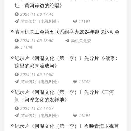
址：黄河岸边的绝唱》
2024-11-06 17:44
局宣传处（电视剧处）
11191
省直机关工会第五联系组举办2024年趣味运动会
2024-11-05 18:50
局机关党委
11128
纪录片《河湟文化（第一季）》先导片《柳湾：
这里的彩陶流成河》
2024-11-05 17:55
局宣传处（电视剧处）
11247
纪录片《河湟文化（第一季）》先导片《三河
间：河湟文化的发祥地》
2024-11-04 17:27
局宣传处（电视剧处）
11591
纪录片《河湟文化（第一季）》今晚青海卫视首