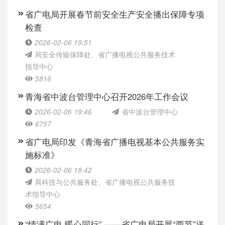
省广电局开展春节前安全生产安全播出保障专项
检查
2026-02-06 19:51
局安全传输保障处、省广播电视公共服务技术
指导中心
5816
青海省中波台管理中心召开2026年工作会议
2026-02-06 19:46
省中波台管理中心
6757
省广电局印发《青海省广播电视基本公共服务实
施标准》
2026-02-06 18:42
局科技与公共服务处、省广播电视公共服务技
术指导中心
5654
“情满广电 暖心同行” ——省广电局开展“两节”送