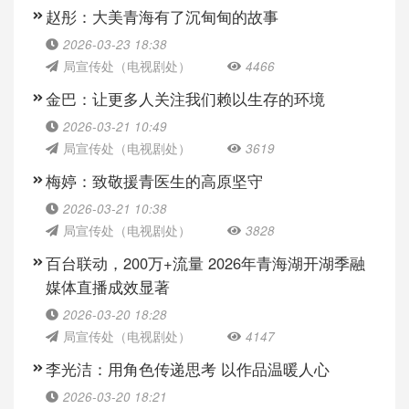
赵彤：大美青海有了沉甸甸的故事
2026-03-23 18:38
局宣传处（电视剧处）
4466
金巴：让更多人关注我们赖以生存的环境
2026-03-21 10:49
局宣传处（电视剧处）
3619
梅婷：致敬援青医生的高原坚守
2026-03-21 10:38
局宣传处（电视剧处）
3828
百台联动，200万+流量 2026年青海湖开湖季融
媒体直播成效显著
2026-03-20 18:28
局宣传处（电视剧处）
4147
李光洁：用角色传递思考 以作品温暖人心
2026-03-20 18:21