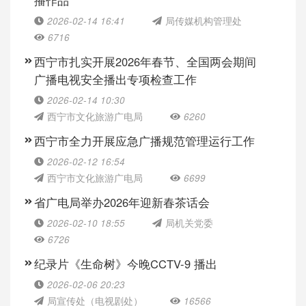
2026-02-14 16:41
局传媒机构管理处
6716
西宁市扎实开展2026年春节、全国两会期间
广播电视安全播出专项检查工作
2026-02-14 10:30
西宁市文化旅游广电局
6260
西宁市全力开展应急广播规范管理运行工作
2026-02-12 16:54
西宁市文化旅游广电局
6699
省广电局举办2026年迎新春茶话会
2026-02-10 18:55
局机关党委
6726
纪录片《生命树》今晚CCTV-9 播出
2026-02-06 20:23
局宣传处（电视剧处）
16566