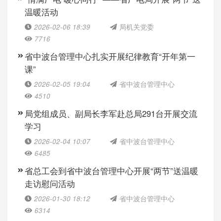
温暖活动
2026-02-06 18:39
局机关党委
7716
省中波台管理中心扎实开展纪律教育“开年第一
课”
2026-02-05 19:04
省中波台管理中心
4510
局党组成员、副局长李军赴总局291台开展交流
学习
2026-02-04 10:07
省中波台管理中心
6485
省总工会到省中波台管理中心开展“两节”送温暖
走访慰问活动
2026-01-30 18:12
省中波台管理中心
6314