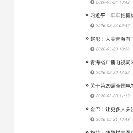
2026-03-24 10:42
习近平：牢牢把握
2026-03-24 09:47
赵彤：大美青海有
2026-03-23 18:38
青海省广播电视局2
2026-03-23 18:33
关于第29届全国电
2026-03-23 11:12
金巴：让更多人关
2026-03-21 10:49
梅婷：致敬援青医