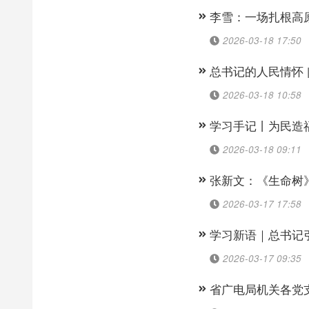
李雪：一场扎根高
2026-03-18 17:50
总书记的人民情怀 
2026-03-18 10:58
学习手记丨为民造
2026-03-18 09:11
张新文：《生命树
2026-03-17 17:58
学习新语｜总书记
2026-03-17 09:35
省广电局机关各党支