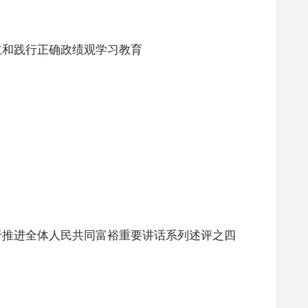
立和践行正确政绩观学习教育
于推进全体人民共同富裕重要讲话系列述评之四