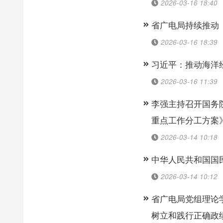
2026-03-16 18:40
省广电局持续推动
2026-03-16 18:39
习近平：推动海洋
2026-03-16 11:39
李强主持召开国务院
重点工作分工方案
2026-03-14 10:18
中华人民共和国国
2026-03-14 10:12
省广电局党组理论
树立和践行正确政