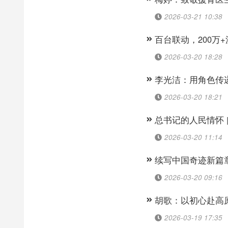
2026-03-21 10:38
百台联动，200万
2026-03-20 18:28
李光洁：用角色传
2026-03-20 18:21
总书记的人民情怀 |
2026-03-20 11:14
续写中国奇迹新篇
2026-03-20 09:16
胡歌：以初心赴高
2026-03-19 17:35