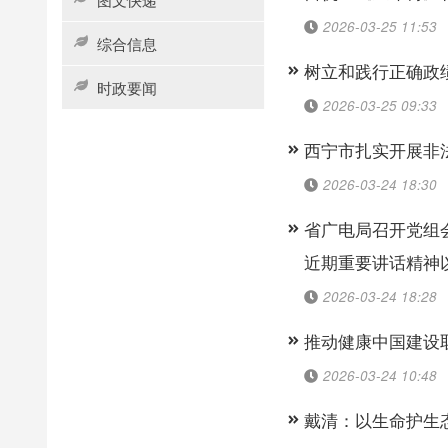
2026-03-25 11:53
综合信息
树立和践行正确政
时政要闻
2026-03-25 09:33
西宁市扎实开展非
2026-03-24 18:30
省广电局召开党组
近期重要讲话精神
2026-03-24 18:28
推动健康中国建设
2026-03-24 10:48
戴清：以生命护生